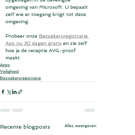
omgeving van Microsoft. U bepaalt 
zelf wie er toegang krijgt tot deze 
omgeving. 
Probeer onze 
Bezoekersregistratie 
App nu 30 dagen gratis
 en zie zelf 
hoe je de receptie AVG-proof 
maakt. 
Apps
Veiligheid
Bezoekersregistratie
Alles weergeven
Recente blogposts