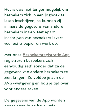
Het is dus niet langer mogelijk om 
bezoekers zich in een logboek te 
laten inschrijven, zo kunnen zij 
immers de gegevens van andere 
bezoekers inzien. Het apart 
inschrijven van bezoekers levert 
veel extra papier en werk op. 
Met onze 
Bezoekersregistratie App
registreren bezoekers zich 
eenvoudig zelf, zonder dat ze de 
gegevens van andere bezoekers te 
zien krijgen. Zo voldoe je aan de 
AVG-wetgeving en hou je tijd over 
voor andere taken.
De gegevens van de App worden 
opgeslagen in de beveiligde 