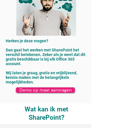
Herken je deze vragen?
Dan gaat het werken met SharePoint het
verschil betekenen. Zeker als je weet dat dit
gratis beschikbaar is bij elk Office 365
account.​
Wij laten je graag, gratis en vrijblijvend,
kennis maken met de belangrijkste
mogelijkheden.​
Demo op maat aanvragen
Wat kan ik met
SharePoint?