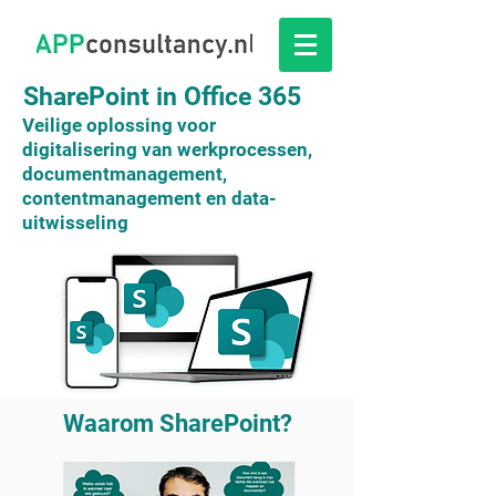
SharePoint in Office 365
Veilige oplossing voor
digitalisering van werkprocessen,
documentmanagement,
contentmanagement en data-
uitwisseling
Waarom SharePoint?