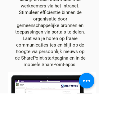
werknemers via het intranet.
Stimuleer efficiëntie binnen de
organisatie door
gemeenschappelijke bronnen en
toepassingen via portals te delen.
Laat van je horen op fraaie
communicatiesites en blijf op de
hoogte via persoonlijk nieuws op
de SharePoint-startpagina en in de
mobiele SharePoint-apps.
Maak gebruik van gezamenlijke