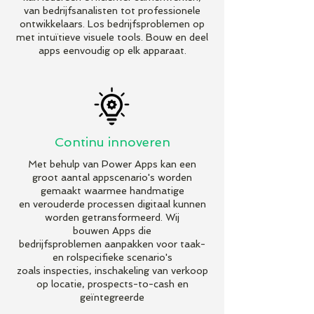
van bedrijfsanalisten tot professionele
ontwikkelaars. Los bedrijfsproblemen op
met intuïtieve visuele tools. Bouw en deel
apps eenvoudig op elk apparaat.
Continu innoveren
Met behulp van Power Apps kan een
groot aantal appscenario's worden
gemaakt waarmee handmatige
en verouderde processen digitaal kunnen
worden getransformeerd. Wij
bouwen Apps die
bedrijfsproblemen aanpakken voor taak-
en rolspecifieke scenario's
zoals inspecties, inschakeling van verkoop
op locatie, prospects-to-cash en
geïntegreerde