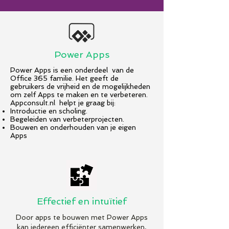
Power Apps
Power Apps is een onderdeel van de
Office 365 familie. Het geeft de
gebruikers de vrijheid en de mogelijkheden
om zelf Apps te maken en te verbeteren. ​
Appconsult.nl helpt je graag bij:​
Introductie en scholing.​
Begeleiden van verbeterprojecten.​
Bouwen en onderhouden van je eigen
Apps
Effectief en intuïtief
Door apps te bouwen met Power Apps
kan iedereen efficiënter samenwerken,