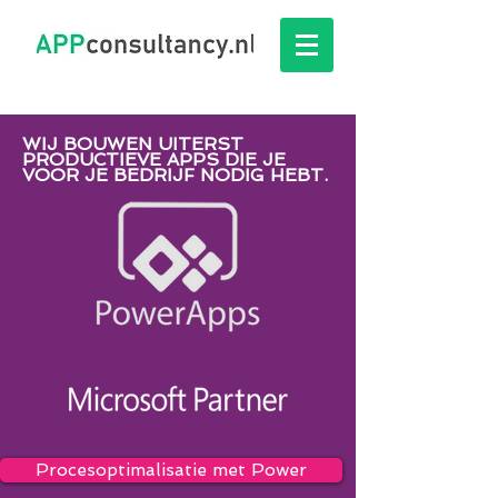
WIJ BOUWEN UITERST
PRODUCTIEVE APPS DIE JE
VOOR JE BEDRIJF NODIG HEBT.
Procesoptimalisatie met Power