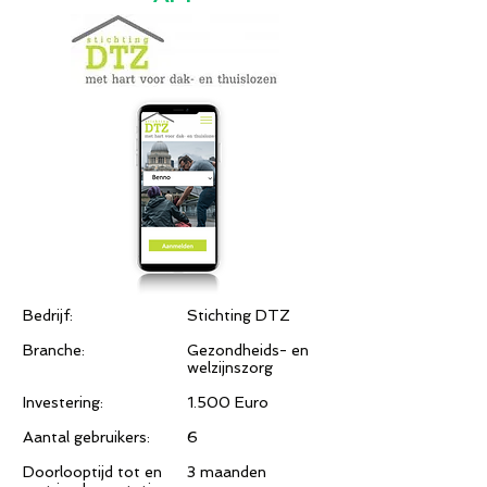
Bedrijf:
Stichting DTZ​
Branche:
Gezondheids- en
welzijnszorg
Investering:
1.500 Euro
Aantal gebruikers:
6
Doorlooptijd tot en
3 maanden