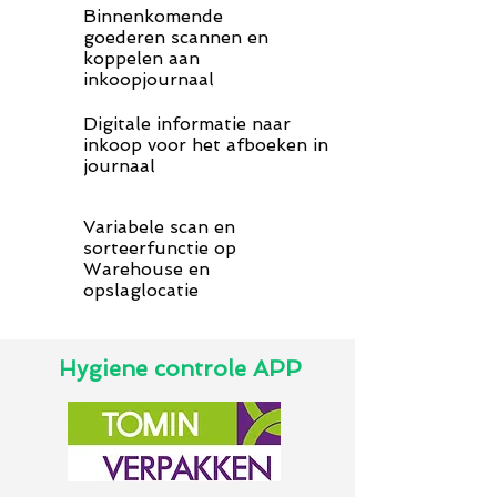
Binnenkomende
goederen scannen en
koppelen aan
inkoopjournaal
Digitale informatie naar
inkoop voor het afboeken in
journaal
Variabele scan en
sorteerfunctie op
Warehouse en
opslaglocatie
Hygiene controle APP