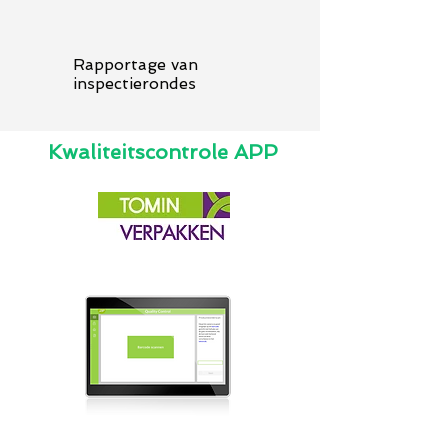
Rapportage van
inspectierondes
Kwaliteitscontrole APP