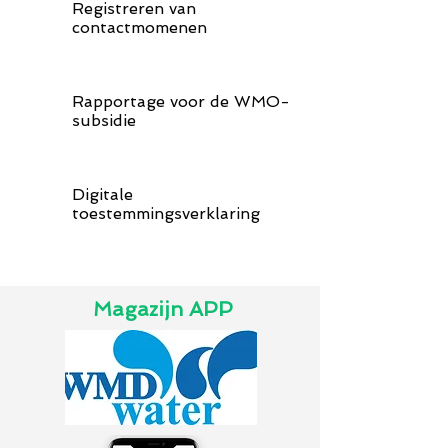
Registreren van
contactmomenen
Rapportage voor de WMO-
subsidie
Digitale
toestemmingsverklaring
Magazijn APP