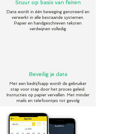
Stuur op basis van feiten
Data wordt in één beweging genoteerd en
verwerkt in alle bestaande systemen.
Papier en handgeschreven teksten
verdwijnen volledig
Beveilig je data
Met een bedrijfsapp wordt de gebruiker
stap voor stap door het proces geleid.
Instructies op papier vervallen. Met minder
mails en telefoontjes tot gevolg