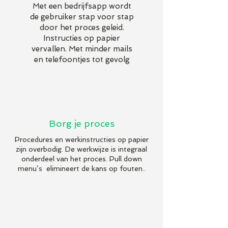
Met een bedrijfsapp wordt
de gebruiker stap voor stap
door het proces geleid.
Instructies op papier
vervallen. Met minder mails
en telefoontjes tot gevolg
Borg je proces
Procedures en werkinstructies op papier
zijn overbodig. De werkwijze is integraal
onderdeel van het proces. Pull down
menu’s elimineert de kans op fouten..