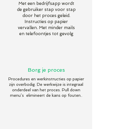
Met een bedrijfsapp wordt
de gebruiker stap voor stap
door het proces geleid.
Instructies op papier
vervallen. Met minder mails
en telefoontjes tot gevolg
Borg je proces
Procedures en werkinstructies op papier
zijn overbodig. De werkwijze is integraal
onderdeel van het proces. Pull down
menu’s elimineert de kans op fouten..