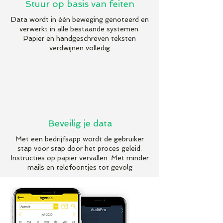
Stuur op basis van feiten
Data wordt in één beweging genoteerd en
verwerkt in alle bestaande systemen.
Papier en handgeschreven teksten
verdwijnen volledig
Beveilig je data
Met een bedrijfsapp wordt de gebruiker
stap voor stap door het proces geleid.
Instructies op papier vervallen. Met minder
mails en telefoontjes tot gevolg